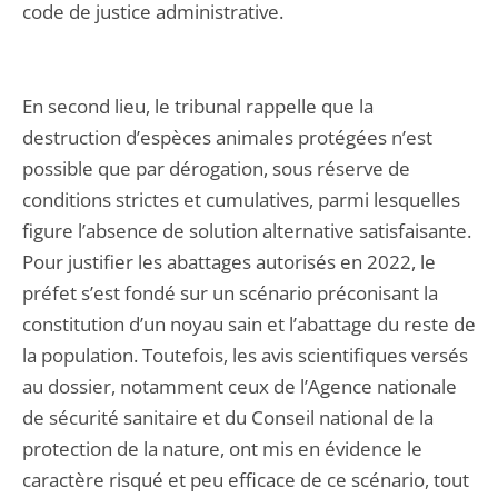
code de justice administrative.
En second lieu, le tribunal rappelle que la
destruction d’espèces animales protégées n’est
possible que par dérogation, sous réserve de
conditions strictes et cumulatives, parmi lesquelles
figure l’absence de solution alternative satisfaisante.
Pour justifier les abattages autorisés en 2022, le
préfet s’est fondé sur un scénario préconisant la
constitution d’un noyau sain et l’abattage du reste de
la population. Toutefois, les avis scientifiques versés
au dossier, notamment ceux de l’Agence nationale
de sécurité sanitaire et du Conseil national de la
protection de la nature, ont mis en évidence le
caractère risqué et peu efficace de ce scénario, tout