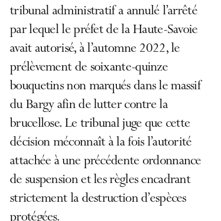
tribunal administratif a annulé l’arrêté
par lequel le préfet de la Haute-Savoie
avait autorisé, à l’automne 2022, le
prélèvement de soixante-quinze
bouquetins non marqués dans le massif
du Bargy afin de lutter contre la
brucellose. Le tribunal juge que cette
décision méconnaît à la fois l’autorité
attachée à une précédente ordonnance
de suspension et les règles encadrant
strictement la destruction d’espèces
protégées.