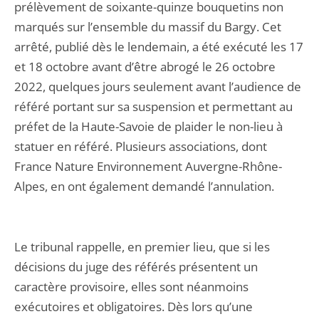
prélèvement de soixante-quinze bouquetins non
marqués sur l’ensemble du massif du Bargy. Cet
arrêté, publié dès le lendemain, a été exécuté les 17
et 18 octobre avant d’être abrogé le 26 octobre
2022, quelques jours seulement avant l’audience de
référé portant sur sa suspension et permettant au
préfet de la Haute-Savoie de plaider le non-lieu à
statuer en référé. Plusieurs associations, dont
France Nature Environnement Auvergne-Rhône-
Alpes, en ont également demandé l’annulation.
Le tribunal rappelle, en premier lieu, que si les
décisions du juge des référés présentent un
caractère provisoire, elles sont néanmoins
exécutoires et obligatoires. Dès lors qu’une