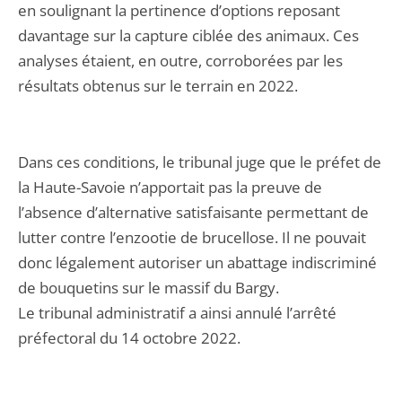
en soulignant la pertinence d’options reposant
davantage sur la capture ciblée des animaux. Ces
analyses étaient, en outre, corroborées par les
résultats obtenus sur le terrain en 2022.
Dans ces conditions, le tribunal juge que le préfet de
la Haute-Savoie n’apportait pas la preuve de
l’absence d’alternative satisfaisante permettant de
lutter contre l’enzootie de brucellose. Il ne pouvait
donc légalement autoriser un abattage indiscriminé
de bouquetins sur le massif du Bargy.
Le tribunal administratif a ainsi annulé l’arrêté
préfectoral du 14 octobre 2022.