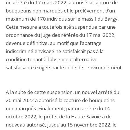
un arrêté du 17 mars 2022, autorisé la capture de
bouquetins non marqués et le prélèvement d’un
maximum de 170 individus sur le massif du Bargy.
Cette mesure a toutefois été suspendue par une
ordonnance du juge des référés du 17 mai 2022,
devenue définitive, au motif que l’abattage
indiscriminé envisagé ne satisfaisait pas à la
condition tenant à l’absence d’alternative
satisfaisante exigée par le code de l’environnement.
A la suite de cette suspension, un nouvel arrêté du
20 mai 2022 a autorisé la capture de bouquetins
non marqués. Finalement, par un arrêté du 14
octobre 2022, le préfet de la Haute-Savoie a de
nouveau autorisé, jusqu’au 15 novembre 2022, le