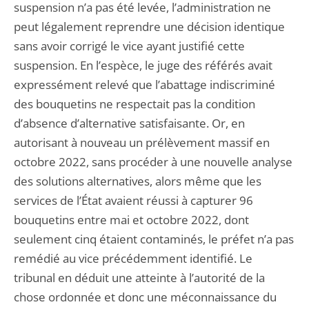
suspension n’a pas été levée, l’administration ne
peut légalement reprendre une décision identique
sans avoir corrigé le vice ayant justifié cette
suspension. En l’espèce, le juge des référés avait
expressément relevé que l’abattage indiscriminé
des bouquetins ne respectait pas la condition
d’absence d’alternative satisfaisante. Or, en
autorisant à nouveau un prélèvement massif en
octobre 2022, sans procéder à une nouvelle analyse
des solutions alternatives, alors même que les
services de l’État avaient réussi à capturer 96
bouquetins entre mai et octobre 2022, dont
seulement cinq étaient contaminés, le préfet n’a pas
remédié au vice précédemment identifié. Le
tribunal en déduit une atteinte à l’autorité de la
chose ordonnée et donc une méconnaissance du