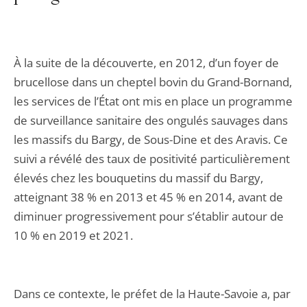
À la suite de la découverte, en 2012, d’un foyer de
brucellose dans un cheptel bovin du Grand-Bornand,
les services de l’État ont mis en place un programme
de surveillance sanitaire des ongulés sauvages dans
les massifs du Bargy, de Sous-Dine et des Aravis. Ce
suivi a révélé des taux de positivité particulièrement
élevés chez les bouquetins du massif du Bargy,
atteignant 38 % en 2013 et 45 % en 2014, avant de
diminuer progressivement pour s’établir autour de
10 % en 2019 et 2021.
Dans ce contexte, le préfet de la Haute-Savoie a, par