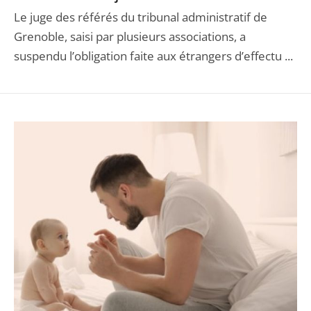
Le juge des référés du tribunal administratif de
Grenoble, saisi par plusieurs associations, a
suspendu l’obligation faite aux étrangers d’effectu ...