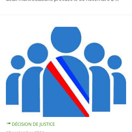
DÉCISION DE JUSTICE