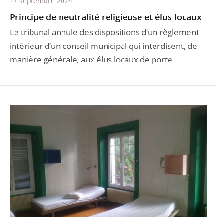
17 septembre 2024
Principe de neutralité religieuse et élus locaux
Le tribunal annule des dispositions d’un règlement
intérieur d’un conseil municipal qui interdisent, de
manière générale, aux élus locaux de porte ...