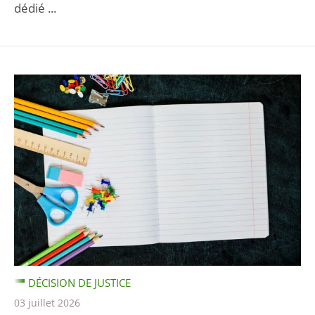
dédié ...
DÉCISION DE JUSTICE
03 juillet 2026