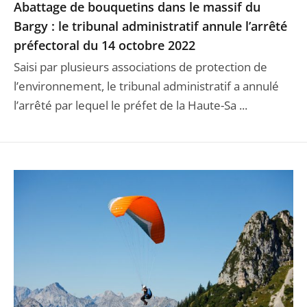
Abattage de bouquetins dans le massif du
Bargy : le tribunal administratif annule l’arrêté
préfectoral du 14 octobre 2022
Saisi par plusieurs associations de protection de
l’environnement, le tribunal administratif a annulé
l’arrêté par lequel le préfet de la Haute-Sa ...