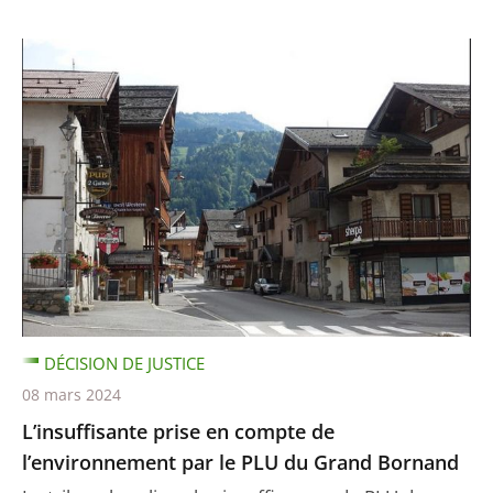
DÉCISION DE JUSTICE
08 mars 2024
L’insuffisante prise en compte de
l’environnement par le PLU du Grand Bornand