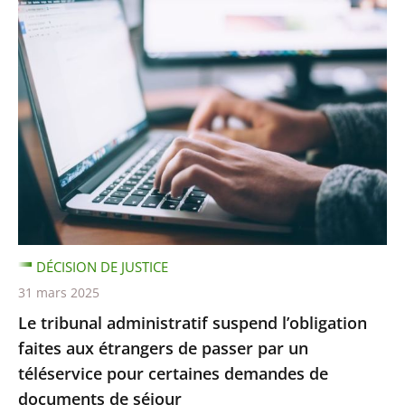
DÉCISION DE JUSTICE
31 mars 2025
Le tribunal administratif suspend l’obligation
faites aux étrangers de passer par un
téléservice pour certaines demandes de
documents de séjour