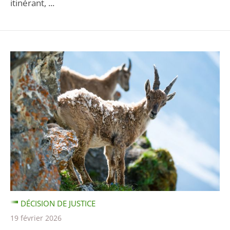
itinérant, ...
DÉCISION DE JUSTICE
19 février 2026