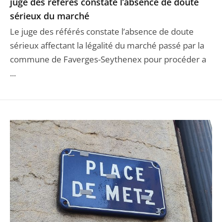
juge des référés constate l’absence de doute
sérieux du marché
Le juge des référés constate l’absence de doute
sérieux affectant la légalité du marché passé par la
commune de Faverges-Seythenex pour procéder a
...