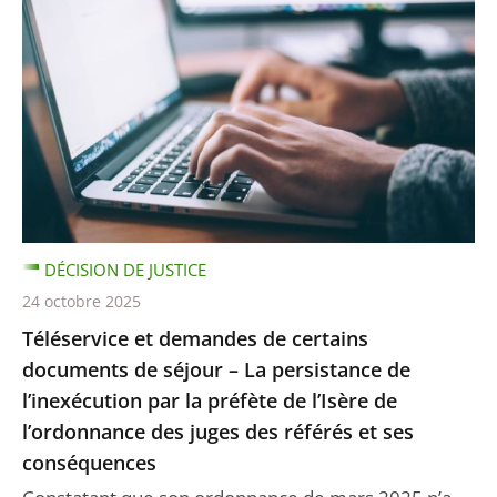
DÉCISION DE JUSTICE
24 octobre 2025
Téléservice et demandes de certains
documents de séjour – La persistance de
l’inexécution par la préfète de l’Isère de
l’ordonnance des juges des référés et ses
conséquences