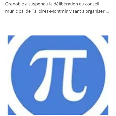
Grenoble a suspendu la délibération du conseil
municipal de Talloires-Montmin visant à organiser ...