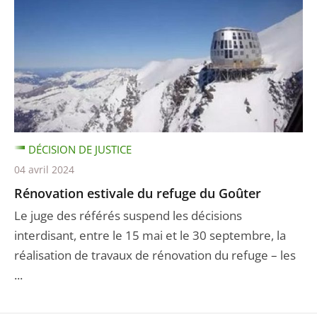
DÉCISION DE JUSTICE
04 avril 2024
Rénovation estivale du refuge du Goûter
Le juge des référés suspend les décisions
interdisant, entre le 15 mai et le 30 septembre, la
réalisation de travaux de rénovation du refuge – les
...