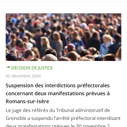
DÉCISION DE JUSTICE
02 décembre 2024
Suspension des interdictions préfectorales
concernant deux manifestations prévues à
Romans-sur-Isère
Le juge des référés du Tribunal administratif de
Grenoble a suspendu l’arrêté préfectoral interdisant
deux manifestations prévues le 30 novembre 2 ...