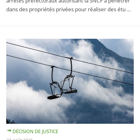
arrêtés préfectoraux autorisant la SNCF à pénétrer
dans des propriétés privées pour réaliser des étu ...
DÉCISION DE JUSTICE