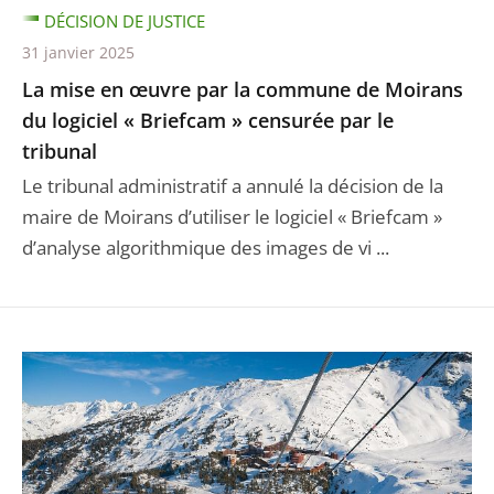
DÉCISION DE JUSTICE
31 janvier 2025
La mise en œuvre par la commune de Moirans
du logiciel « Briefcam » censurée par le
tribunal
Le tribunal administratif a annulé la décision de la
maire de Moirans d’utiliser le logiciel « Briefcam »
d’analyse algorithmique des images de vi ...