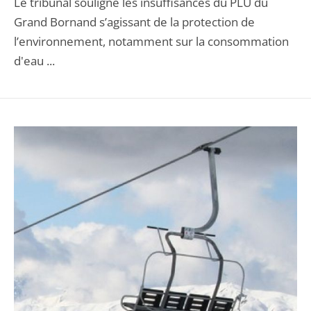
Le tribunal souligne les insuffisances du PLU du
Grand Bornand s’agissant de la protection de
l’environnement, notamment sur la consommation
d'eau ...