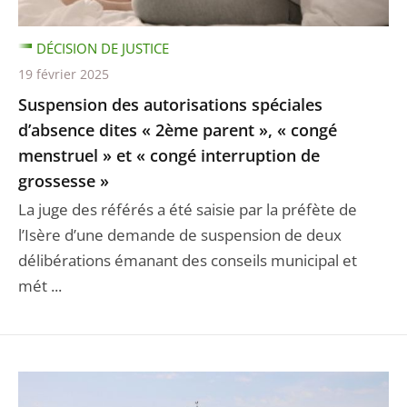
DÉCISION DE JUSTICE
19 février 2025
Suspension des autorisations spéciales
d’absence dites « 2ème parent », « congé
menstruel » et « congé interruption de
grossesse »
La juge des référés a été saisie par la préfète de
l’Isère d’une demande de suspension de deux
délibérations émanant des conseils municipal et
mét ...