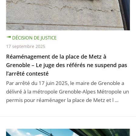
DÉCISION DE JUSTICE
17 septembre 2025
Réaménagement de la place de Metz à
Grenoble – Le juge des référés ne suspend pas
l’arrêté contesté
Par arrêté du 17 juin 2025, le maire de Grenoble a
délivré à la métropole Grenoble-Alpes Métropole un
permis pour réaménager la place de Metz et l ...