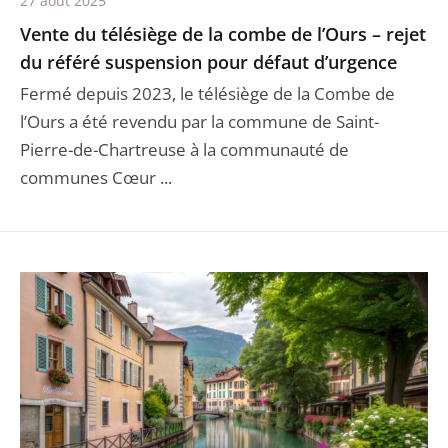
27 août 2025
Vente du télésiège de la combe de l’Ours – rejet
du référé suspension pour défaut d’urgence
Fermé depuis 2023, le télésiège de la Combe de
l’Ours a été revendu par la commune de Saint-
Pierre-de-Chartreuse à la communauté de
communes Cœur ...