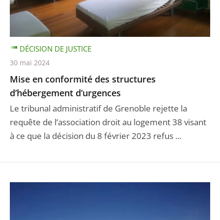
DÉCISION DE JUSTICE
30 mai 2024
Mise en conformité des structures
d’hébergement d’urgences
Le tribunal administratif de Grenoble rejette la
requête de l’association droit au logement 38 visant
à ce que la décision du 8 février 2023 refus ...