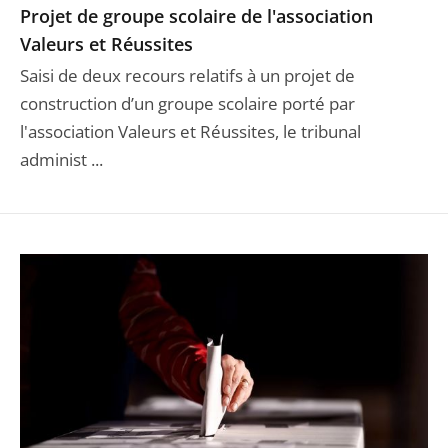
Projet de groupe scolaire de l'association
Valeurs et Réussites
Saisi de deux recours relatifs à un projet de
construction d’un groupe scolaire porté par
l'association Valeurs et Réussites, le tribunal
administ ...