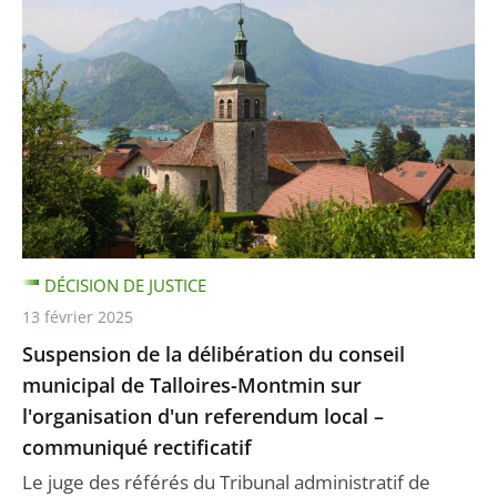
DÉCISION DE JUSTICE
13 février 2025
Suspension de la délibération du conseil
municipal de Talloires-Montmin sur
l'organisation d'un referendum local –
communiqué rectificatif
Le juge des référés du Tribunal administratif de