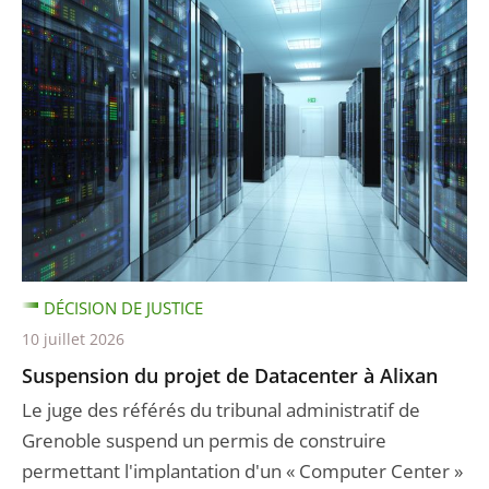
DÉCISION DE JUSTICE
10 juillet 2026
Suspension du projet de Datacenter à Alixan
Le juge des référés du tribunal administratif de
Grenoble suspend un permis de construire
permettant l'implantation d'un « Computer Center »