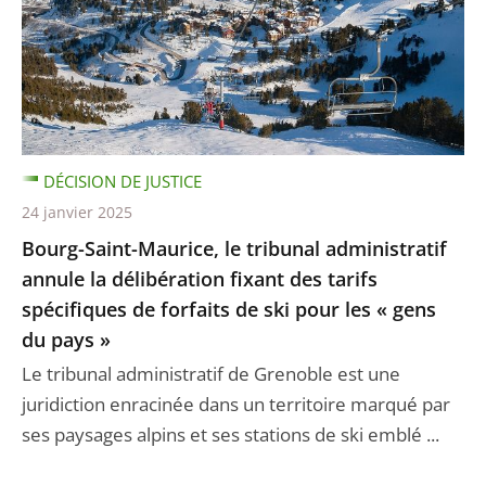
DÉCISION DE JUSTICE
24 janvier 2025
Bourg-Saint-Maurice, le tribunal administratif
annule la délibération fixant des tarifs
spécifiques de forfaits de ski pour les « gens
du pays »
Le tribunal administratif de Grenoble est une
juridiction enracinée dans un territoire marqué par
ses paysages alpins et ses stations de ski emblé ...