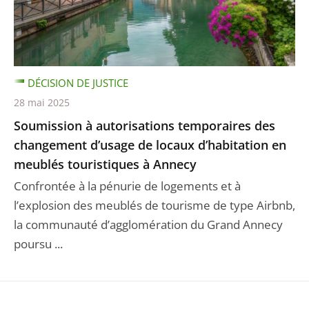
DÉCISION DE JUSTICE
28 mai 2025
Soumission à autorisations temporaires des
changement d’usage de locaux d’habitation en
meublés touristiques à Annecy
Confrontée à la pénurie de logements et à
l’explosion des meublés de tourisme de type Airbnb,
la communauté d’agglomération du Grand Annecy
poursu ...