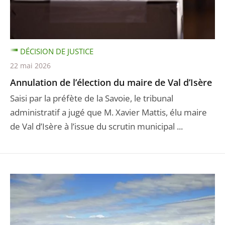
DÉCISION DE JUSTICE
22 mai 2026
Annulation de l’élection du maire de Val d’Isère
Saisi par la préfète de la Savoie, le tribunal
administratif a jugé que M. Xavier Mattis, élu maire
de Val d’Isère à l’issue du scrutin municipal ...