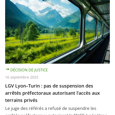
DÉCISION DE JUSTICE
16 septembre 2025
LGV Lyon–Turin : pas de suspension des
arrêtés préfectoraux autorisant l’accès aux
terrains privés
Le juge des référés a refusé de suspendre les