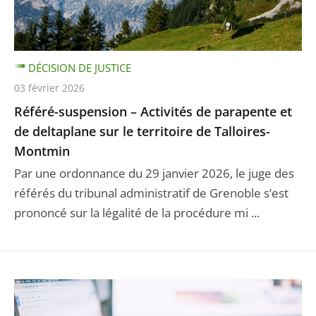
DÉCISION DE JUSTICE
03 février 2026
Référé-suspension – Activités de parapente et
de deltaplane sur le territoire de Talloires-
Montmin
Par une ordonnance du 29 janvier 2026, le juge des
référés du tribunal administratif de Grenoble s’est
prononcé sur la légalité de la procédure mi ...