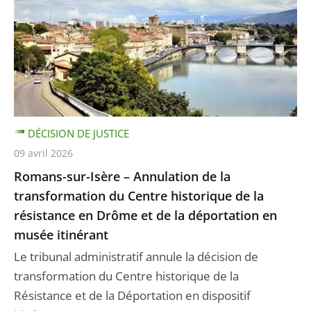
DÉCISION DE JUSTICE
09 avril 2026
Romans-sur-Isère – Annulation de la
transformation du Centre historique de la
résistance en Drôme et de la déportation en
musée itinérant
Le tribunal administratif annule la décision de
transformation du Centre historique de la
Résistance et de la Déportation en dispositif