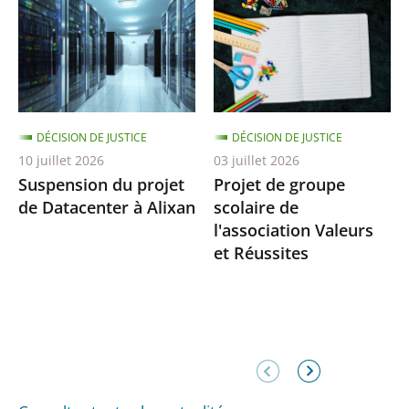
DÉCISION DE JUSTICE
DÉCISION DE JUSTICE
10 juillet 2026
03 juillet 2026
Suspension du projet
Projet de groupe
de Datacenter à Alixan
scolaire de
l'association Valeurs
et Réussites
Élément
Élément
précédent
suivant