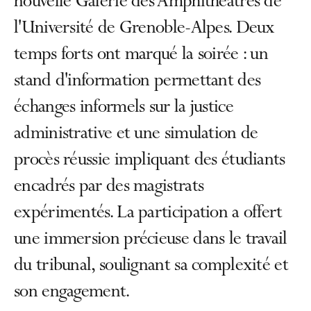
nouvelle Galerie des Amphithéâtres de
l'Université de Grenoble-Alpes. Deux
temps forts ont marqué la soirée : un
stand d'information permettant des
échanges informels sur la justice
administrative et une simulation de
procès réussie impliquant des étudiants
encadrés par des magistrats
expérimentés. La participation a offert
une immersion précieuse dans le travail
du tribunal, soulignant sa complexité et
son engagement.