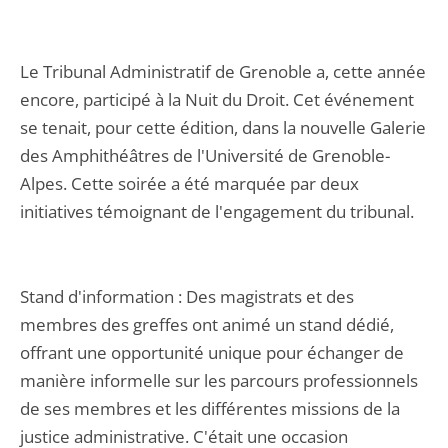
Le Tribunal Administratif de Grenoble a, cette année
encore, participé à la Nuit du Droit. Cet événement
se tenait, pour cette édition, dans la nouvelle Galerie
des Amphithéâtres de l'Université de Grenoble-
Alpes. Cette soirée a été marquée par deux
initiatives témoignant de l'engagement du tribunal.
Stand d'information : Des magistrats et des
membres des greffes ont animé un stand dédié,
offrant une opportunité unique pour échanger de
manière informelle sur les parcours professionnels
de ses membres et les différentes missions de la
justice administrative. C'était une occasion