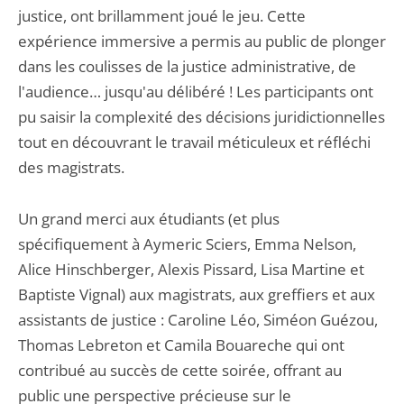
justice, ont brillamment joué le jeu. Cette
expérience immersive a permis au public de plonger
dans les coulisses de la justice administrative, de
l'audience… jusqu'au délibéré ! Les participants ont
pu saisir la complexité des décisions juridictionnelles
tout en découvrant le travail méticuleux et réfléchi
des magistrats.
Un grand merci aux étudiants (et plus
spécifiquement à Aymeric Sciers, Emma Nelson,
Alice Hinschberger, Alexis Pissard, Lisa Martine et
Baptiste Vignal) aux magistrats, aux greffiers et aux
assistants de justice : Caroline Léo, Siméon Guézou,
Thomas Lebreton et Camila Bouareche qui ont
contribué au succès de cette soirée, offrant au
public une perspective précieuse sur le