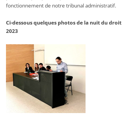
fonctionnement de notre tribunal administratif.
Ci-dessous quelques photos de la nuit du droit
2023