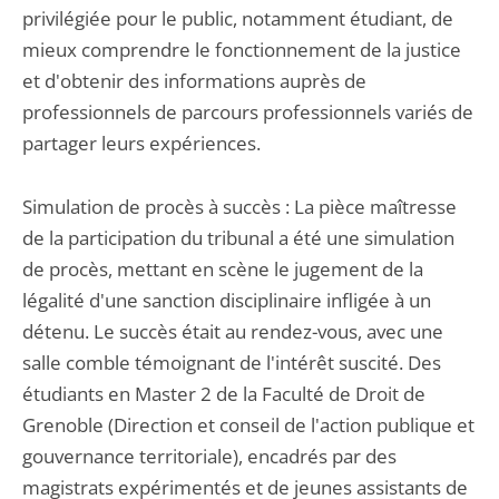
privilégiée pour le public, notamment étudiant, de
mieux comprendre le fonctionnement de la justice
et d'obtenir des informations auprès de
professionnels de parcours professionnels variés de
partager leurs expériences.
Simulation de procès à succès : La pièce maîtresse
de la participation du tribunal a été une simulation
de procès, mettant en scène le jugement de la
légalité d'une sanction disciplinaire infligée à un
détenu. Le succès était au rendez-vous, avec une
salle comble témoignant de l'intérêt suscité. Des
étudiants en Master 2 de la Faculté de Droit de
Grenoble (Direction et conseil de l'action publique et
gouvernance territoriale), encadrés par des
magistrats expérimentés et de jeunes assistants de