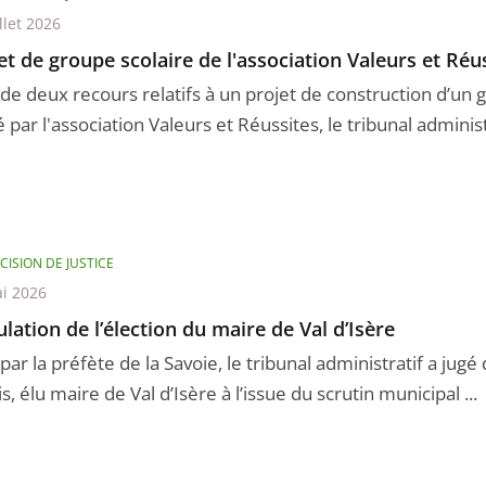
llet 2026
et de groupe scolaire de l'association Valeurs et Réu
 de deux recours relatifs à un projet de construction d’un 
 par l'association Valeurs et Réussites, le tribunal administ 
CISION DE JUSTICE
i 2026
lation de l’élection du maire de Val d’Isère
 par la préfète de la Savoie, le tribunal administratif a jugé
s, élu maire de Val d’Isère à l’issue du scrutin municipal ...