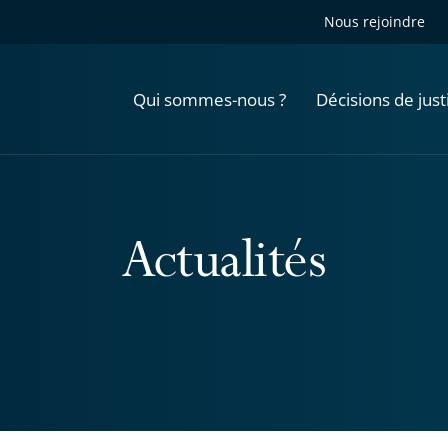
Nous rejoindre
Qui sommes-nous ?
Décisions de just
Actualités