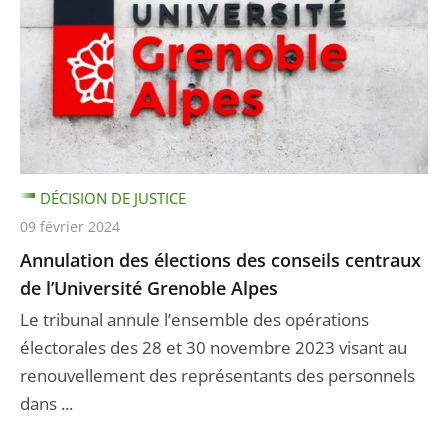
DÉCISION DE JUSTICE
09 février 2024
Annulation des élections des conseils centraux
de l’Université Grenoble Alpes
Le tribunal annule l’ensemble des opérations
électorales des 28 et 30 novembre 2023 visant au
renouvellement des représentants des personnels
dans ...