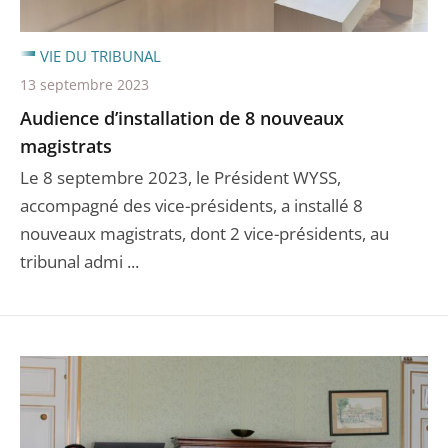
VIE DU TRIBUNAL
13 septembre 2023
Audience d’installation de 8 nouveaux
magistrats
Le 8 septembre 2023, le Président WYSS,
accompagné des vice-présidents, a installé 8
nouveaux magistrats, dont 2 vice-présidents, au
tribunal admi ...