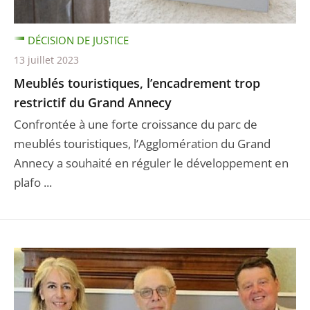
DÉCISION DE JUSTICE
13 juillet 2023
Meublés touristiques, l’encadrement trop
restrictif du Grand Annecy
Confrontée à une forte croissance du parc de
meublés touristiques, l’Agglomération du Grand
Annecy a souhaité en réguler le développement en
plafo ...