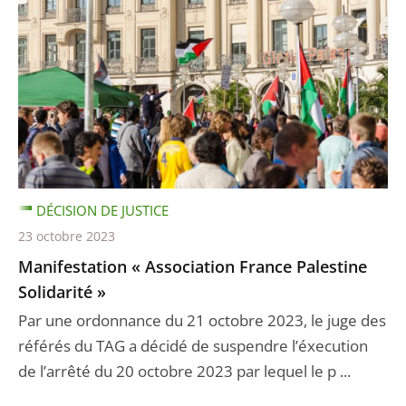
DÉCISION DE JUSTICE
23 octobre 2023
Manifestation « Association France Palestine
Solidarité »
Par une ordonnance du 21 octobre 2023, le juge des
référés du TAG a décidé de suspendre l’éxecution
de l’arrêté du 20 octobre 2023 par lequel le p ...