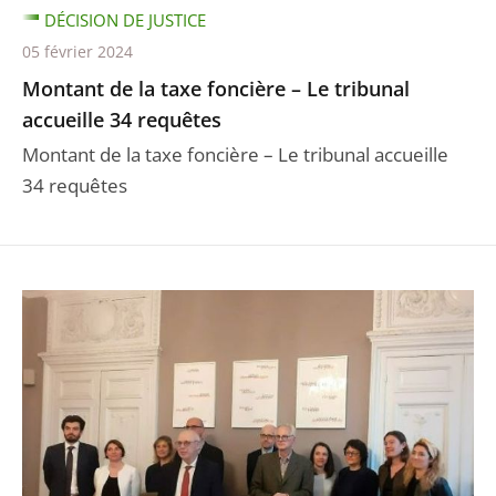
DÉCISION DE JUSTICE
05 février 2024
Montant de la taxe foncière – Le tribunal
accueille 34 requêtes
Montant de la taxe foncière – Le tribunal accueille
34 requêtes