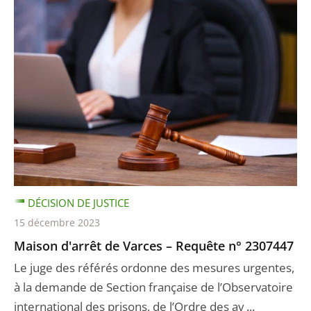
DÉCISION DE JUSTICE
15 décembre 2023
Maison d'arrêt de Varces – Requête n° 2307447
Le juge des référés ordonne des mesures urgentes,
à la demande de Section française de l’Observatoire
international des prisons, de l’Ordre des av ...