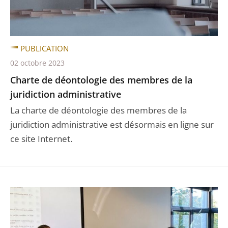
PUBLICATION
02 octobre 2023
Charte de déontologie des membres de la
juridiction administrative
La charte de déontologie des membres de la
juridiction administrative est désormais en ligne sur
ce site Internet.