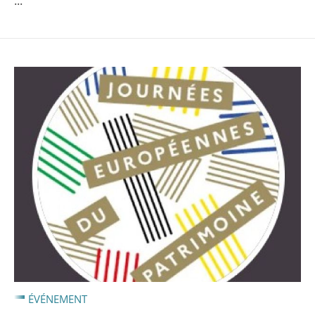
...
ÉVÉNEMENT