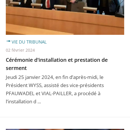
VIE DU TRIBUNAL
02 février 2024
Cérémonie d'installation et prestation de
serment
Jeudi 25 janvier 2024, en fin d’après-midi, le
Président WYSS, assisté des vice-présidents
PFAUWADEL et VIAL-PAILLER, a procédé à
l’installation d ...