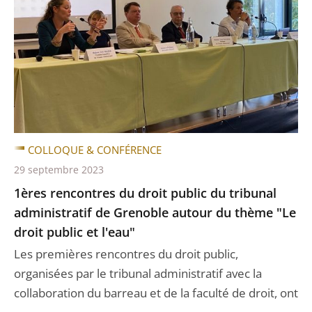
COLLOQUE & CONFÉRENCE
29 septembre 2023
1ères rencontres du droit public du tribunal
administratif de Grenoble autour du thème "Le
droit public et l'eau"
Les premières rencontres du droit public,
organisées par le tribunal administratif avec la
collaboration du barreau et de la faculté de droit, ont