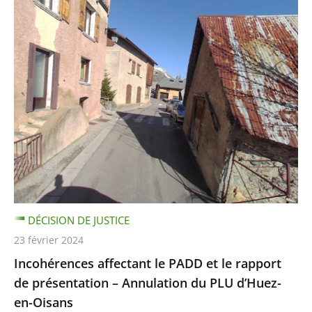
DÉCISION DE JUSTICE
23 février 2024
Incohérences affectant le PADD et le rapport
de présentation – Annulation du PLU d’Huez-
en-Oisans