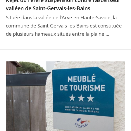
valléen de Saint-Gervais-les-Bains
Située dans la vallée de l’Arve en Haute-Savoie, la
commune de Saint-Gervais-les-Bains est constituée
de plusieurs hameaux situés entre la plaine ...