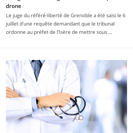
drone
Le juge du référé-liberté de Grenoble a été saisi le 6
juillet d’une requête demandant que le tribunal
ordonne au préfet de l’Isère de mettre sous ...