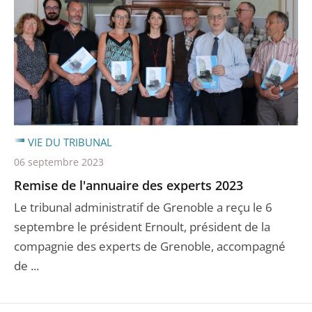
VIE DU TRIBUNAL
06 septembre 2023
Remise de l'annuaire des experts 2023
Le tribunal administratif de Grenoble a reçu le 6
septembre le président Ernoult, président de la
compagnie des experts de Grenoble, accompagné
de ...