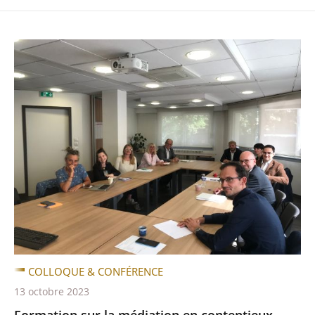
COLLOQUE & CONFÉRENCE
13 octobre 2023