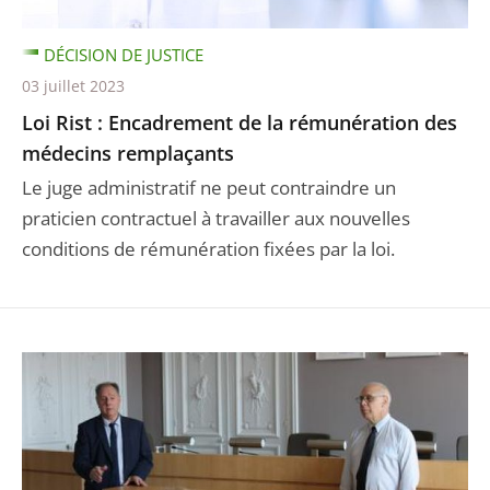
DÉCISION DE JUSTICE
03 juillet 2023
Loi Rist : Encadrement de la rémunération des
médecins remplaçants
Le juge administratif ne peut contraindre un
praticien contractuel à travailler aux nouvelles
conditions de rémunération fixées par la loi.