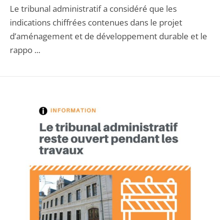
Le tribunal administratif a considéré que les
indications chiffrées contenues dans le projet
d’aménagement et de développement durable et le
rappo ...