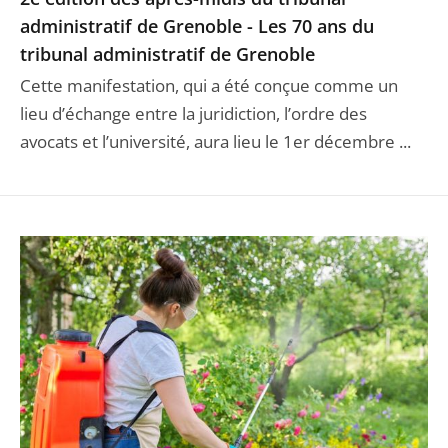
administratif de Grenoble - Les 70 ans du
tribunal administratif de Grenoble
Cette manifestation, qui a été conçue comme un
lieu d’échange entre la juridiction, l’ordre des
avocats et l’université, aura lieu le 1er décembre ...