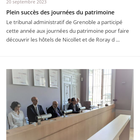
20 septembre 2023
Plein succès des journées du patrimoine
Le tribunal administratif de Grenoble a participé
cette année aux journées du patrimoine pour faire
découvrir les hôtels de Nicollet et de Roray d ...