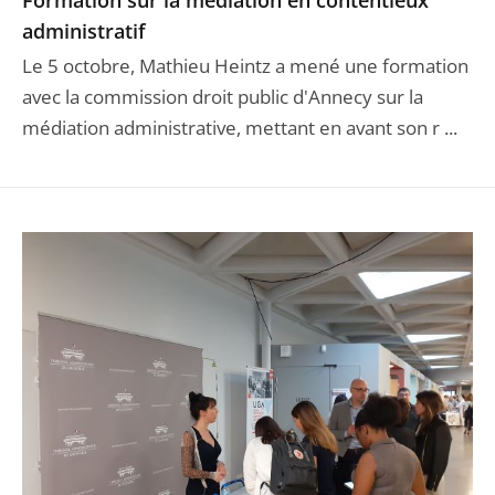
Formation sur la médiation en contentieux
administratif
Le 5 octobre, Mathieu Heintz a mené une formation
avec la commission droit public d'Annecy sur la
médiation administrative, mettant en avant son r ...