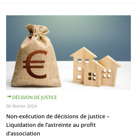
DÉCISION DE JUSTICE
06 février 2024
Non-exécution de décisions de justice –
Liquidation de l’astreinte au profit
d’association