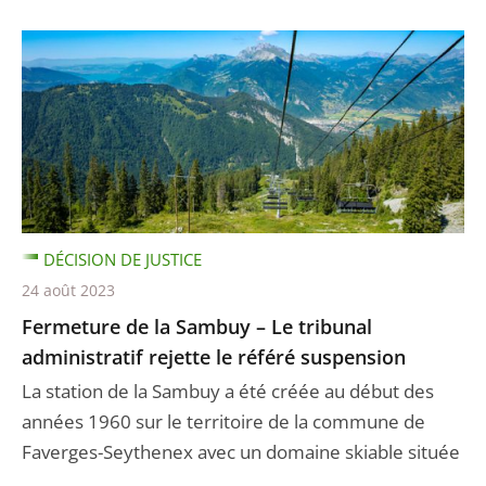
DÉCISION DE JUSTICE
24 août 2023
Fermeture de la Sambuy – Le tribunal
administratif rejette le référé suspension
La station de la Sambuy a été créée au début des
années 1960 sur le territoire de la commune de
Faverges-Seythenex avec un domaine skiable située
...