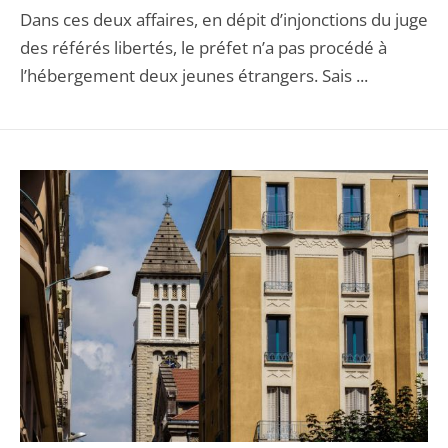
Dans ces deux affaires, en dépit d’injonctions du juge
des référés libertés, le préfet n’a pas procédé à
l’hébergement deux jeunes étrangers. Sais ...