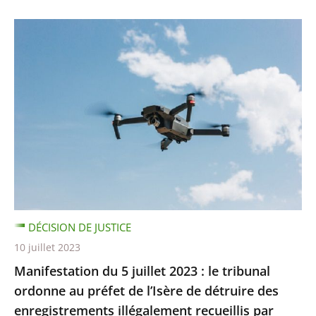
DÉCISION DE JUSTICE
10 juillet 2023
Manifestation du 5 juillet 2023 : le tribunal
ordonne au préfet de l’Isère de détruire des
enregistrements illégalement recueillis par