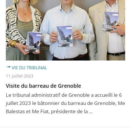
VIE DU TRIBUNAL
11 juillet 2023
Visite du barreau de Grenoble
Le tribunal administratif de Grenoble a accueilli le 6
juillet 2023 le bâtonnier du barreau de Grenoble, Me
Balestas et Me Fiat, présidente de la ...