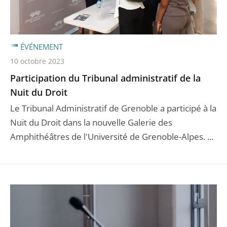
ÉVÉNEMENT
10 octobre 2023
Participation du Tribunal administratif de la
Nuit du Droit
Le Tribunal Administratif de Grenoble a participé à la
Nuit du Droit dans la nouvelle Galerie des
Amphithéâtres de l'Université de Grenoble-Alpes. ...