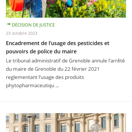
DÉCISION DE JUSTICE
23 octobre 2023
Encadrement de l’usage des pesticides et
pouvoirs de police du maire
Le tribunal administratif de Grenoble annule l’arrêté
du maire de Grenoble du 22 février 2021
reglementant l’usage des produits
phytopharmaceutiqu ...