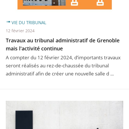
VIE DU TRIBUNAL
12 février 2024
Travaux au tribunal administratif de Grenoble
mais l'activité continue
A compter du 12 février 2024, d’importants travaux
seront réalisés au rez-de-chaussée du tribunal
administratif afin de créer une nouvelle salle d ...