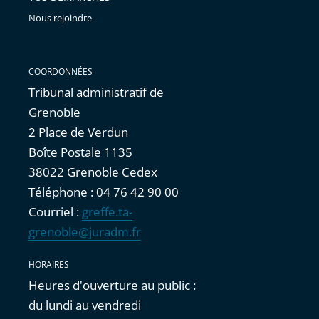
Nous rejoindre
COORDONNÉES
Tribunal administratif de
Grenoble
2 Place de Verdun
Boîte Postale 1135
38022 Grenoble Cedex
Téléphone : 04 76 42 90 00
Courriel :
greffe.ta-
grenoble@juradm.fr
HORAIRES
Heures d'ouverture au public :
du lundi au vendredi