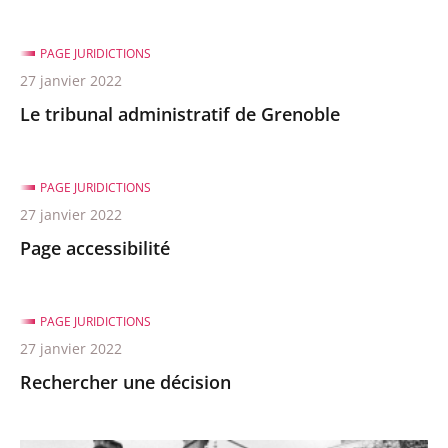
après
avant
PAGE JURIDICTIONS
27 janvier 2022
Le tribunal administratif de Grenoble
PAGE JURIDICTIONS
27 janvier 2022
Page accessibilité
PAGE JURIDICTIONS
27 janvier 2022
Rechercher une décision