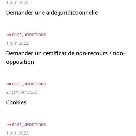
1 juin 2022
Demander une aide juridictionnelle
PAGE JURIDICTIONS
1 juin 2022
Demander un certificat de non-recours / non-
opposition
PAGE JURIDICTIONS
27 janvier 2022
Cookies
PAGE JURIDICTIONS
1 juin 2022